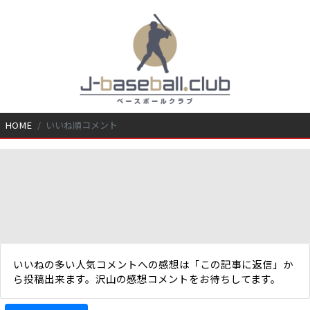
HOME
いいね順コメント
いいねの多い人気コメントへの感想は「この記事に返信」か
ら投稿出来ます。沢山の感想コメントをお待ちしてます。