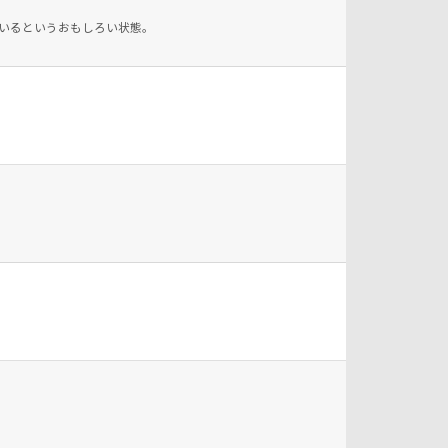
にいるというおもしろい状態。