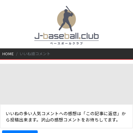
HOME
いいね順コメント
いいねの多い人気コメントへの感想は「この記事に返信」か
ら投稿出来ます。沢山の感想コメントをお待ちしてます。