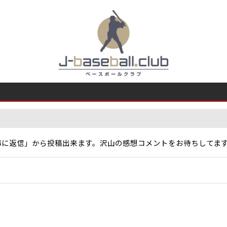
事に返信」から投稿出来ます。沢山の感想コメントをお待ちしてま
)