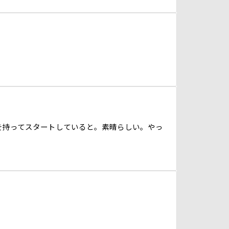
を持ってスタートしていると。素晴らしい。やっ