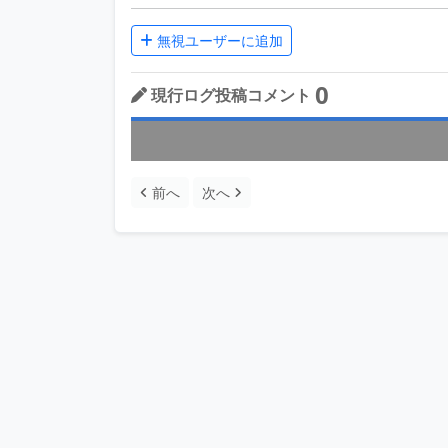
無視ユーザーに追加
0
現行ログ投稿コメント
前へ
次へ