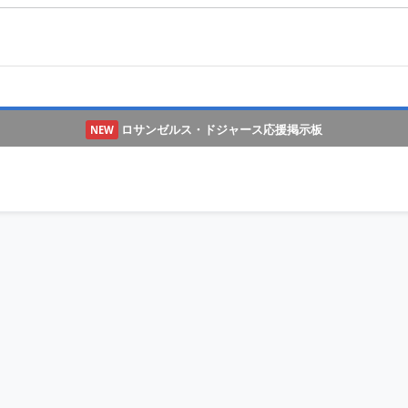
ロサンゼルス・ドジャース応援掲示板
NEW