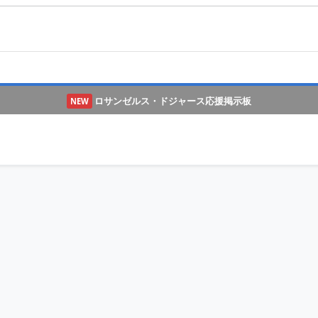
ロサンゼルス・ドジャース応援掲示板
NEW