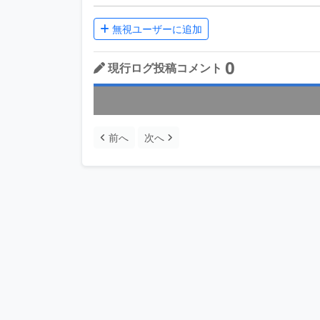
無視ユーザーに追加
0
現行ログ投稿コメント
前へ
次へ