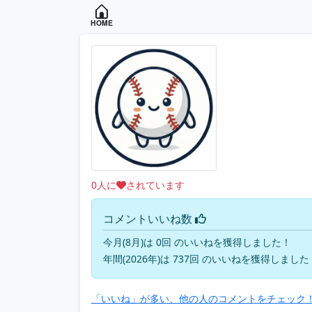
HOME
0
人に
されています
コメントいいね数
今月(8月)は 0回 のいいねを獲得しました！
年間(2026年)は 737回 のいいねを獲得しました
「いいね」が多い、他の人のコメントをチェック