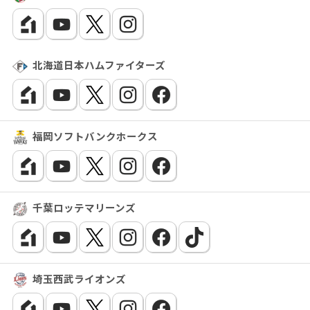
北海道日本ハムファイターズ
福岡ソフトバンクホークス
千葉ロッテマリーンズ
埼玉西武ライオンズ