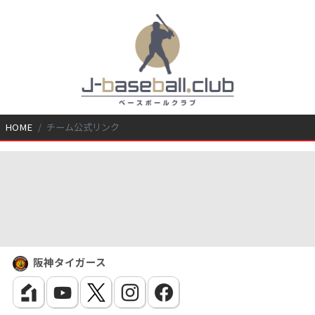
HOME
チーム公式リンク
阪神タイガース