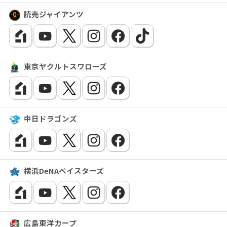
読売ジャイアンツ
東京ヤクルトスワローズ
中日ドラゴンズ
横浜DeNAベイスターズ
広島東洋カープ