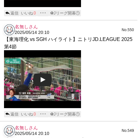
返信
いいね
0
･･･
⚽Jリーグ開幕🕒
名無しさん
No.550
2025/05/14 20:10
【東海理化 vs SGH ハイライト】ニトリJD.LEAGUE 2025
第4節
返信
いいね
0
･･･
⚽Jリーグ開幕🕒
名無しさん
No.549
2025/05/14 20:10