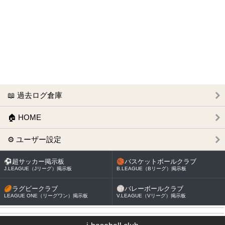
📖 過去ログ倉庫
🏠 HOME
⚙ ユーザー設定
⚽
超サッカー掲示板
🏀
バスケットボールクラブ
J.LEAGUE（Jリーグ）掲示板
B.LEAGUE（Bリーグ）掲示板
🏉
ラグビークラブ
🏐
バレーボールクラブ
LEAGUE ONE（リーグワン）掲示板
V.LEAGUE（Vリーグ）掲示板