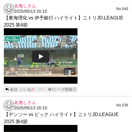
名無しさん
No.540
2025/05/13 20:10
【東海理化 vs 伊予銀行 ハイライト】ニトリJD.LEAGUE
2025 第4節
返信
いいね
0
･･･
⚽Jリーグ開幕🕒
名無しさん
No.539
2025/05/13 20:10
【デンソー vs ビック ハイライト】ニトリJD.LEAGUE
2025 第4節