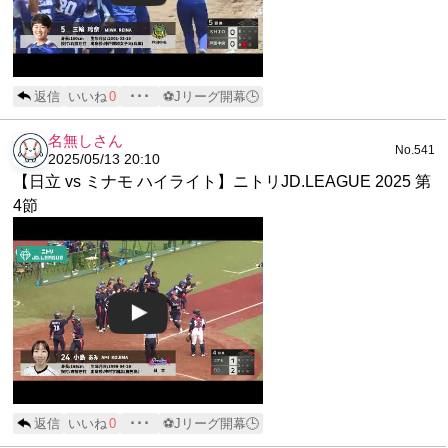
返信
いいね
0
･･･
⚽Jリーグ開幕🕒
名無しさん
No.541
2025/05/13 20:10
【日立 vs ミナモ ハイライト】ニトリJD.LEAGUE 2025 第
4節
返信
いいね
0
･･･
⚽Jリーグ開幕🕒