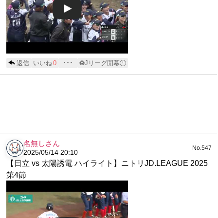
返信
いいね
0
･･･
⚽Jリーグ開幕🕒
名無しさん
No.547
2025/05/14 20:10
【日立 vs 太陽誘電 ハイライト】ニトリJD.LEAGUE 2025
第4節