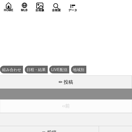
HOME
MLB
全画像
全検索
データ
組み合わせ
日程・結果
LIVE配信
地域別
✏ 投稿
‹‹前