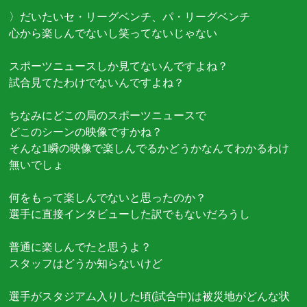
〉だいたいセ・リーグベンチ、パ・リーグベンチ
心から楽しんでないし笑ってないじゃない
スポーツニュースしか見てないんですよね？
試合見てたわけでないんですよね？
ちなみにどこの局のスポーツニュースで
どこのシーンの映像ですかね？
そんな1瞬の映像で楽しんでるかどうかなんてわかるわけ
無いでしょ
何をもって楽しんでないと思ったのか？
選手に直接インタビューした訳でもないだろうし
普通に楽しんでたと思うよ？
スタッフはどうか知らないけど
選手がスタジアム入りした頃(試合中)は被災地がどんな状