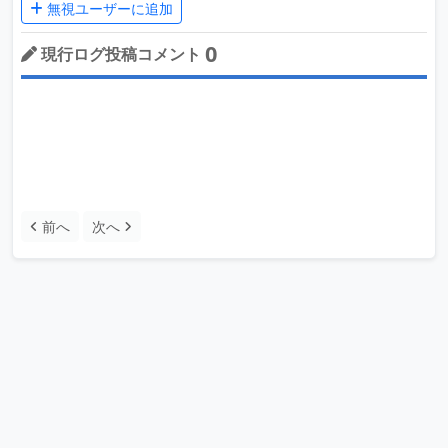
無視ユーザーに追加
0
現行ログ投稿コメント
前へ
次へ