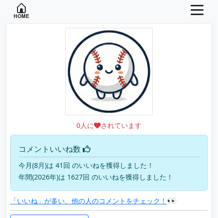
HOME
0
人に
されています
コメントいいね数
今月(8月)は 41回 のいいねを獲得しました！
年間(2026年)は 1627回 のいいねを獲得しました！
👀
「いいね」が多い、他の人のコメントをチェック！