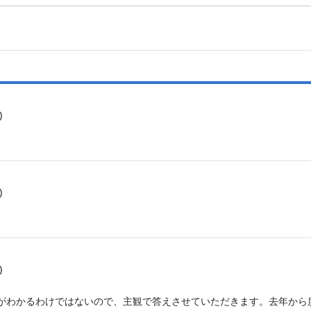
)
)
)
がわかるわけではないので、主観で答えさせていただきます。去年から