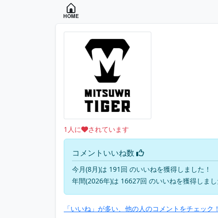
HOME
1
人に
されています
コメントいいね数
今月(8月)は 191回 のいいねを獲得しました！
年間(2026年)は 16627回 のいいねを獲得しま
「いいね」が多い、他の人のコメントをチェック