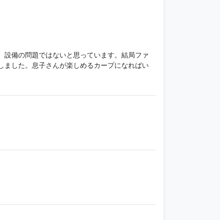
、設備の問題ではないと思っています。結局ファ
しました。息子さんが楽しめるカープになればい