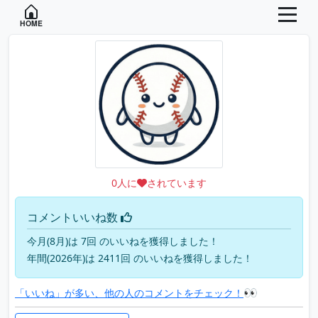
HOME
0
人に
されています
コメントいいね数
今月(8月)は 7回 のいいねを獲得しました！
年間(2026年)は 2411回 のいいねを獲得しました！
👀
「いいね」が多い、他の人のコメントをチェック！