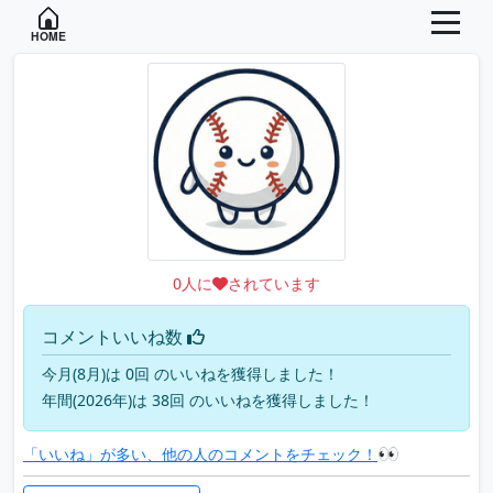
HOME
0
人に
されています
コメントいいね数
今月(8月)は 0回 のいいねを獲得しました！
年間(2026年)は 38回 のいいねを獲得しました！
👀
「いいね」が多い、他の人のコメントをチェック！