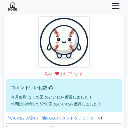
HOME
0
人に
されています
コメントいいね数
今月(8月)は 179回 のいいねを獲得しました！
年間(2026年)は 5790回 のいいねを獲得しました！
👀
「いいね」が多い、他の人のコメントをチェック！