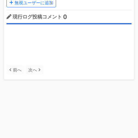
無視ユーザーに追加
0
現行ログ投稿コメント
前へ
次へ