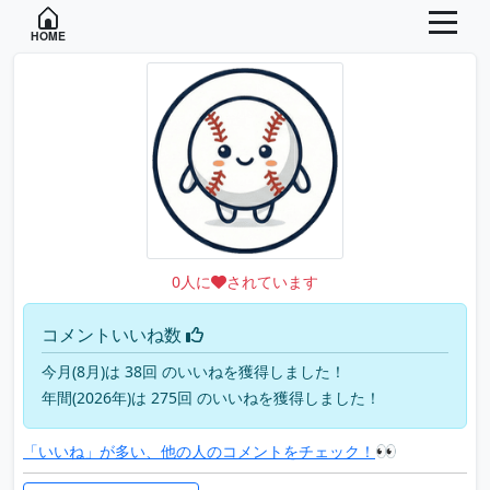
HOME
0
人に
されています
コメントいいね数
今月(8月)は 38回 のいいねを獲得しました！
年間(2026年)は 275回 のいいねを獲得しました！
👀
「いいね」が多い、他の人のコメントをチェック！