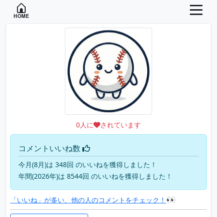
HOME
0
人に
されています
コメントいいね数
今月(8月)は 348回 のいいねを獲得しました！
年間(2026年)は 8544回 のいいねを獲得しました！
👀
「いいね」が多い、他の人のコメントをチェック！