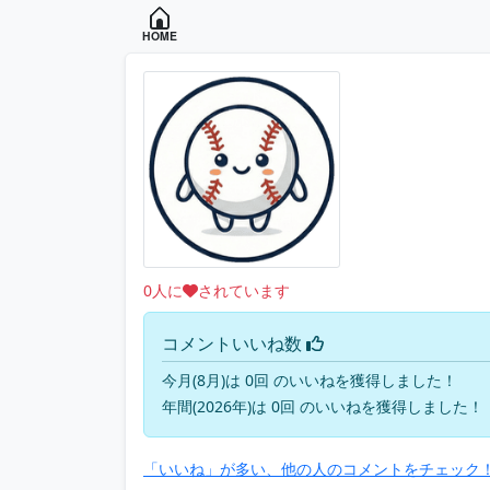
HOME
0
人に
されています
コメントいいね数
今月(8月)は 0回 のいいねを獲得しました！
年間(2026年)は 0回 のいいねを獲得しました！
「いいね」が多い、他の人のコメントをチェック