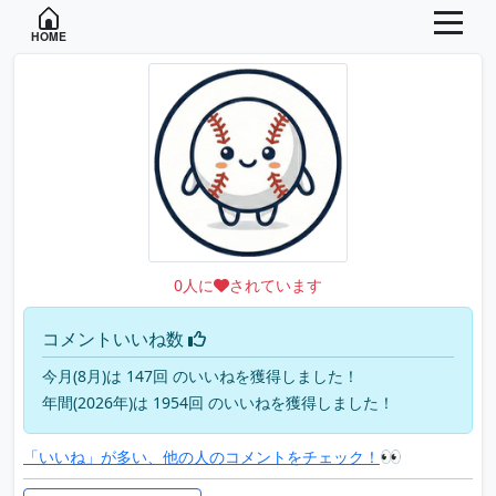
HOME
0
人に
されています
コメントいいね数
今月(8月)は 147回 のいいねを獲得しました！
年間(2026年)は 1954回 のいいねを獲得しました！
👀
「いいね」が多い、他の人のコメントをチェック！