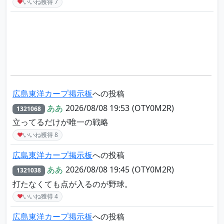
♥
いいね獲得
7
広島東洋カープ掲示板
への投稿
ああ
2026/08/08 19:53
(OTY0M2R)
1321068
立ってるだけが唯一の戦略
♥
いいね獲得
8
広島東洋カープ掲示板
への投稿
ああ
2026/08/08 19:45
(OTY0M2R)
1321038
打たなくても点が入るのが野球。
♥
いいね獲得
4
広島東洋カープ掲示板
への投稿