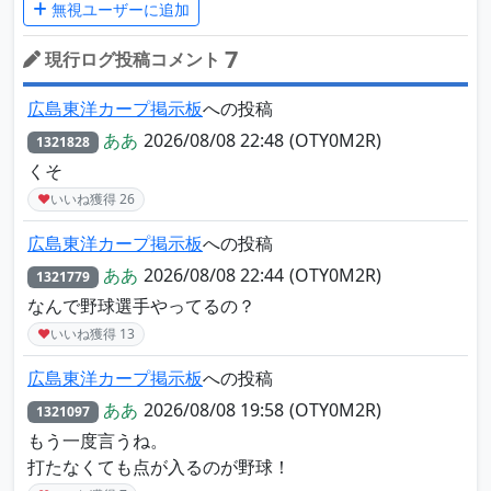
無視ユーザーに追加
7
現行ログ投稿コメント
広島東洋カープ掲示板
への投稿
ああ
2026/08/08 22:48
(OTY0M2R)
1321828
くそ
♥
いいね獲得
26
広島東洋カープ掲示板
への投稿
ああ
2026/08/08 22:44
(OTY0M2R)
1321779
なんで野球選手やってるの？
♥
いいね獲得
13
広島東洋カープ掲示板
への投稿
ああ
2026/08/08 19:58
(OTY0M2R)
1321097
もう一度言うね。
打たなくても点が入るのが野球！