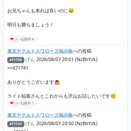
お兄ちゃんも来れば良いのに😅
明日も勝ちましょう！
♥
いいね獲得
4
東京ヤクルトスワローズ掲示板
への投稿
げん
2026/08/07 20:51
(NzBhYzk)
471750
>>471741
ありがとうございます🙇
ライト稲葉さんとこれからも沢山お話したいです😊
♥
いいね獲得
1
東京ヤクルトスワローズ掲示板
への投稿
げん
2026/08/07 20:50
(NzBhYzk)
471747