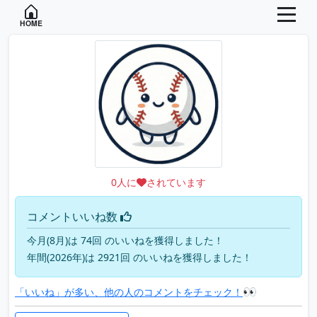
HOME
0
人に
されています
コメントいいね数
今月(8月)は 74回 のいいねを獲得しました！
年間(2026年)は 2921回 のいいねを獲得しました！
👀
「いいね」が多い、他の人のコメントをチェック！