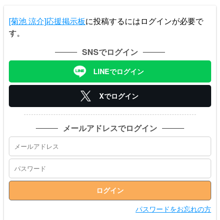
[菊池 涼介]応援掲示板
に投稿するにはログインが必要で
す。
SNSでログイン
LINEでログイン
Xでログイン
メールアドレスでログイン
パスワードをお忘れの方