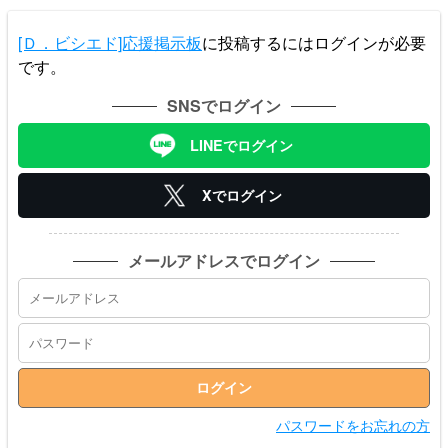
[Ｄ．ビシエド]応援掲示板
に投稿するにはログインが必要
です。
SNSでログイン
LINEでログイン
Xでログイン
メールアドレスでログイン
パスワードをお忘れの方